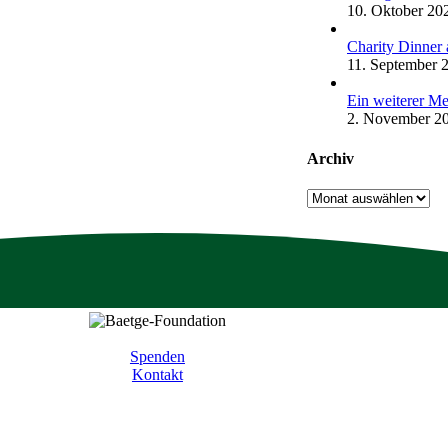
10. Oktober 20
Charity Dinner 
11. September 
Ein weiterer Me
2. November 2
Archiv
Archiv
Spenden
Kontakt