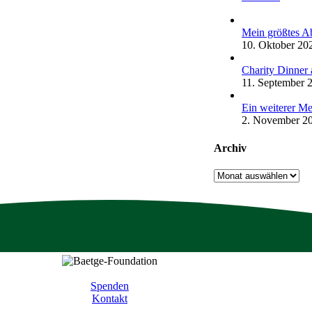
Mein größtes Ab
10. Oktober 20
Charity Dinner 
11. September 
Ein weiterer Me
2. November 2
Archiv
Archiv
Spenden
Kontakt