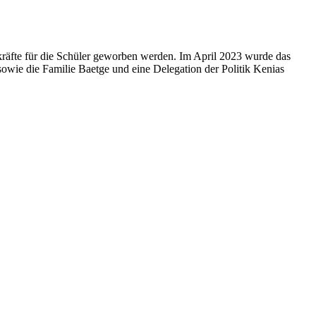
kräfte für die Schüler geworben werden. Im April 2023 wurde das
sowie die Familie Baetge und eine Delegation der Politik Kenias