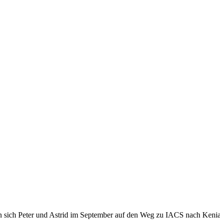
en sich Peter und Astrid im September auf den Weg zu IACS nach Kenia