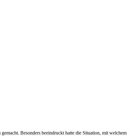
 gemacht. Besonders beeindruckt hatte die Situation, mit welchem